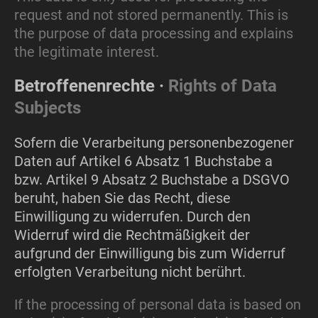
request and not stored permanently. This is
the purpose of data processing and explains
the legitimate interest.
Betroffenenrechte ·
Rights of Data
Subjects
Sofern die Verarbeitung personenbezogener
Daten auf Artikel 6 Absatz 1 Buchstabe a
bzw. Artikel 9 Absatz 2 Buchstabe a DSGVO
beruht, haben Sie das Recht, diese
Einwilligung zu widerrufen. Durch den
Widerruf wird die Rechtmäßigkeit der
aufgrund der Einwilligung bis zum Widerruf
erfolgten Verarbeitung nicht berührt.
If the processing of personal data is based on