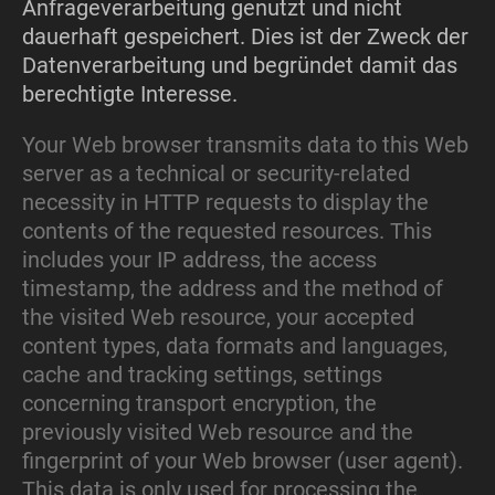
Anfrageverarbeitung genutzt und nicht
dauerhaft gespeichert. Dies ist der Zweck der
Datenverarbeitung und begründet damit das
berechtigte Interesse.
Your Web browser transmits data to this Web
server as a technical or security-related
necessity in HTTP requests to display the
contents of the requested resources. This
includes your IP address, the access
timestamp, the address and the method of
the visited Web resource, your accepted
content types, data formats and languages,
cache and tracking settings, settings
concerning transport encryption, the
previously visited Web resource and the
fingerprint of your Web browser (user agent).
This data is only used for processing the