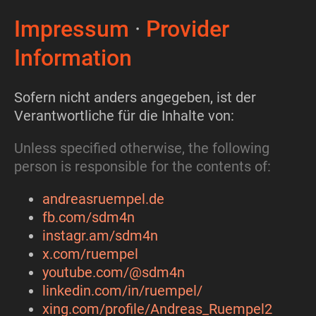
Impressum
·
Provider
Information
Sofern nicht anders angegeben, ist der
Verantwortliche für die Inhalte von:
Unless specified otherwise, the following
person is responsible for the contents of:
andreasruempel.de
fb.com/sdm4n
instagr.am/sdm4n
x.com/ruempel
youtube.com/@sdm4n
linkedin.com/in/ruempel/
xing.com/profile/Andreas_Ruempel2