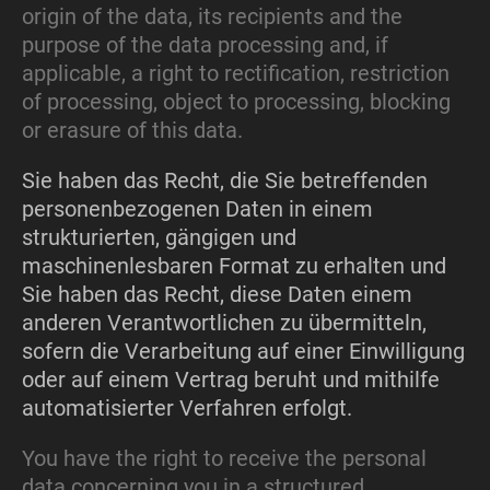
origin of the data, its recipients and the
purpose of the data processing and, if
applicable, a right to rectification, restriction
of processing, object to processing, blocking
or erasure of this data.
Sie haben das Recht, die Sie betreffenden
personenbezogenen Daten in einem
strukturierten, gängigen und
maschinenlesbaren Format zu erhalten und
Sie haben das Recht, diese Daten einem
anderen Verantwortlichen zu übermitteln,
sofern die Verarbeitung auf einer Einwilligung
oder auf einem Vertrag beruht und mithilfe
automatisierter Verfahren erfolgt.
You have the right to receive the personal
data concerning you in a structured,