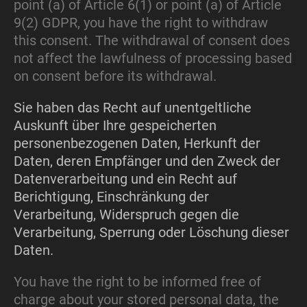
point (a) of Article 6(1) or point (a) of Article
9(2) GDPR, you have the right to withdraw
this consent. The withdrawal of consent does
not affect the lawfulness of processing based
on consent before its withdrawal.
Sie haben das Recht auf unentgeltliche
Auskunft über Ihre gespeicherten
personenbezogenen Daten, Herkunft der
Daten, deren Empfänger und den Zweck der
Datenverarbeitung und ein Recht auf
Berichtigung, Einschränkung der
Verarbeitung, Widerspruch gegen die
Verarbeitung, Sperrung oder Löschung dieser
Daten.
You have the right to be informed free of
charge about your stored personal data, the