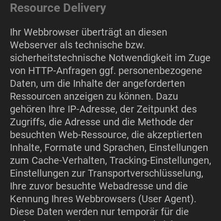
Resource Delivery
Ihr Webbrowser überträgt an diesen
Webserver als technische bzw.
sicherheitstechnische Notwendigkeit im Zuge
von HTTP-Anfragen ggf. personenbezogene
Daten, um die Inhalte der angeforderten
Ressourcen anzeigen zu können. Dazu
gehören Ihre IP-Adresse, der Zeitpunkt des
Zugriffs, die Adresse und die Methode der
besuchten Web-Ressource, die akzeptierten
Inhalte, Formate und Sprachen, Einstellungen
zum Cache-Verhalten, Tracking-Einstellungen,
Einstellungen zur Transportverschlüsselung,
Ihre zuvor besuchte Webadresse und die
Kennung Ihres Webbrowsers (User Agent).
Diese Daten werden nur temporär für die