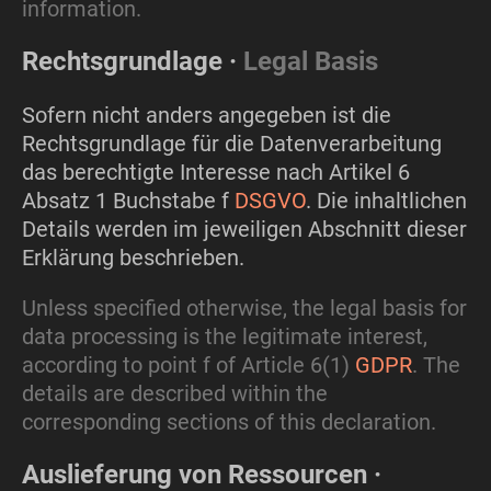
information.
Rechtsgrundlage ·
Legal Basis
Sofern nicht anders angegeben ist die
Rechtsgrundlage für die Datenverarbeitung
das berechtigte Interesse nach Artikel 6
Absatz 1 Buchstabe f
DSGVO
. Die inhaltlichen
Details werden im jeweiligen Abschnitt dieser
Erklärung beschrieben.
Unless specified otherwise, the legal basis for
data processing is the legitimate interest,
according to point f of Article 6(1)
GDPR
. The
details are described within the
corresponding sections of this declaration.
Auslieferung von Ressourcen ·