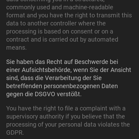
commonly used and machine-readable
format and you have the right to transmit this
data to another controller where the
processing is based on consent or on a
contract and is carried out by automated
means.
Sie haben das Recht auf Beschwerde bei
einer Aufsichtsbehörde, wenn Sie der Ansicht
sind, dass die Verarbeitung der Sie
betreffenden personenbezogenen Daten
gegen die DSGVO verstößt.
You have the right to file a complaint with a
supervisory authority if you believe that the
processing of your personal data violates the
GDPR.